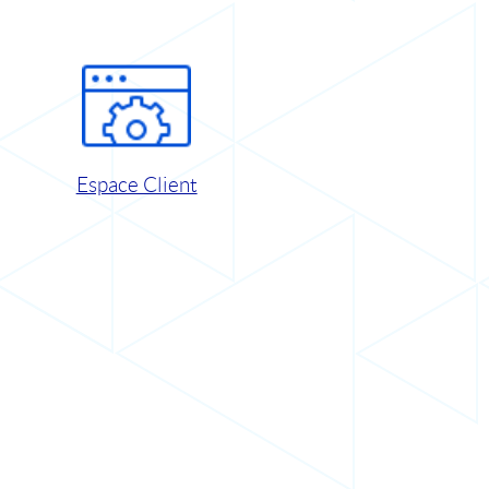
Espace Client