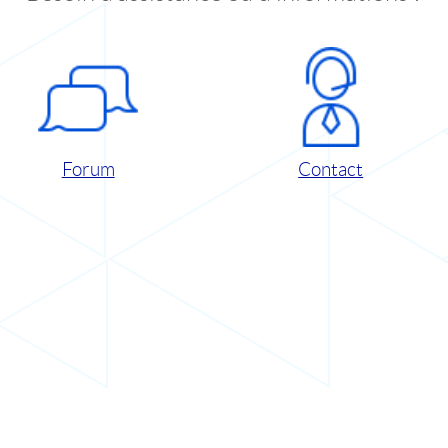
Forum
Contact