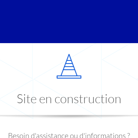
Site en construction
Besoin d'assistance ou d'informations ?