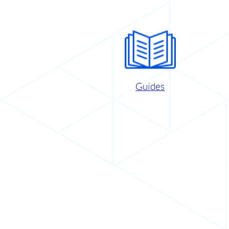
Guides